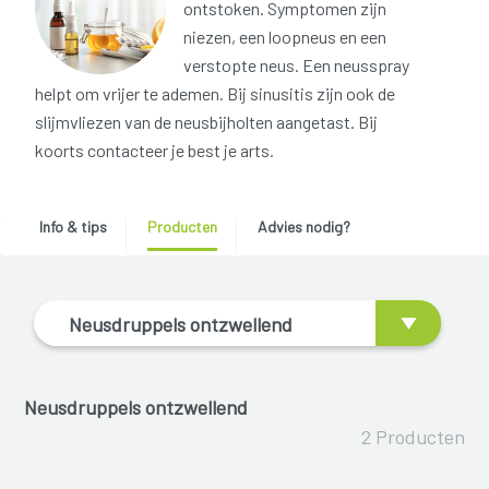
ontstoken. Symptomen zijn
niezen, een loopneus en een
verstopte neus. Een neusspray
helpt om vrijer te ademen. Bij sinusitis zijn ook de
slijmvliezen van de neusbijholten aangetast. Bij
koorts contacteer je best je arts.
Info & tips
Producten
Advies nodig?
Neusdruppels ontzwellend
Neusdruppels ontzwellend
2 Producten