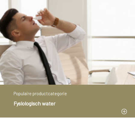
Populaire productcategorie
Fysiologisch water