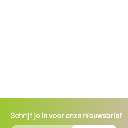
Schrijf je in voor onze nieuwsbrief