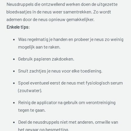
Neusdruppels die ontzwellend werken doen de uitgezette
bloedvaatjes in de neus weer samentrekken. Zo wordt
ademen door de neus opnieuw gemakkelijker.
Enkele tips
:
Was regelmatig je handen en probeer je neus zo weinig
mogelijk aan te raken.
Gebruik papieren zakdoeken.
Snuit zachtjes je neus voor elke toediening.
Spoel eventueel eerst de neus met fysiologisch serum
(zoutwater).
Reinig de applicator na gebruik om verontreiniging
tegen te gaan.
Deel de neusdruppels niet met anderen, omwille van
het gevaar op besmetting.