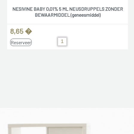
NESIVINE BABY 0,01% 5 ML NEUSDRUPPELS ZONDER
BEWAARMIDDEL (geneesmiddel)
8,65 �
Reserveer