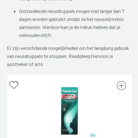
Ontzwellende neusdruppels mogen niet langer dan 7
dagen worden gebruikt omdat ze het neusslijmvlies
aantasten. Hierdoor kan je de indruk hebben dat je
verkouden blijft.
Er zijn verschillende mogelijkheden om het langdurig gebruik
van neusdruppels te stoppen. Raadpleeg hiervoor je
apotheker of arts.