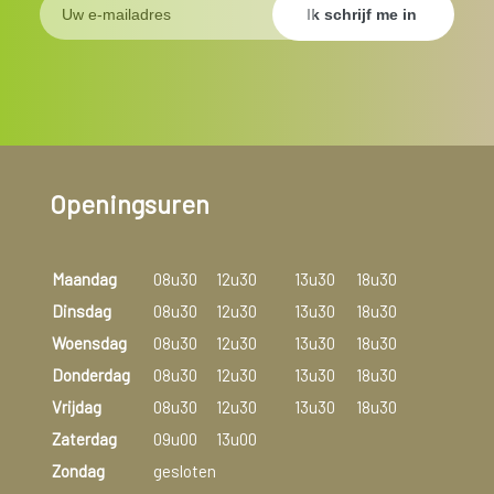
Openingsuren
Maandag
08u30
12u30
13u30
18u30
Dinsdag
08u30
12u30
13u30
18u30
Woensdag
08u30
12u30
13u30
18u30
Donderdag
08u30
12u30
13u30
18u30
Vrijdag
08u30
12u30
13u30
18u30
Zaterdag
09u00
13u00
Zondag
gesloten