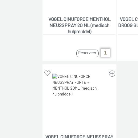
VOGEL CINUFORCE MENTHOL
VOGEL 
NEUSSPRAY 20 ML (medisch
DROOG SL
hulpmiddel)
Reserveer
VOGEL CINUFORCE NEUSSPRAY