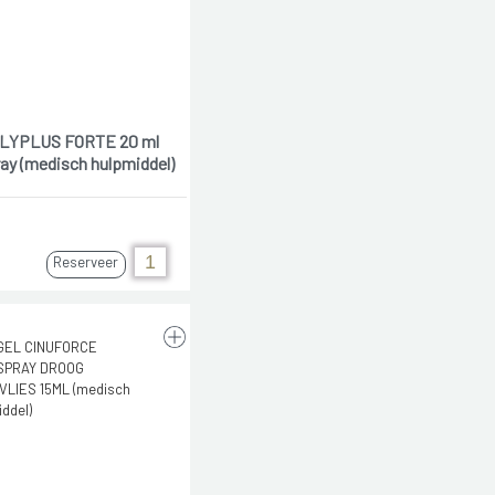
LYPLUS FORTE 20 ml
ay (medisch hulpmiddel)
Reserveer