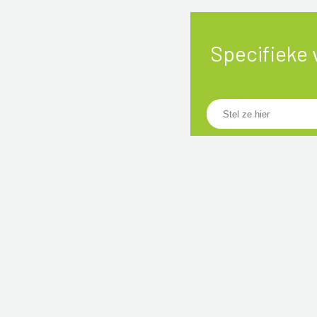
Specifieke 