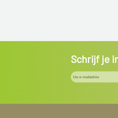
Schrijf je 