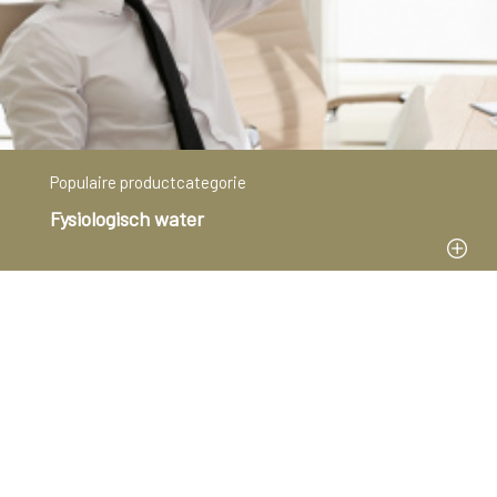
Populaire productcategorie
Fysiologisch water