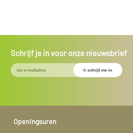
Schrijf je in voor onze nieuwsbrief
Openingsuren