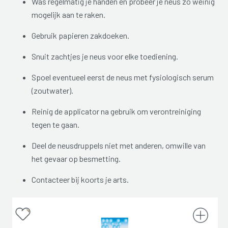
Was regelmatig je handen en probeer je neus zo weinig
mogelijk aan te raken.
Gebruik papieren zakdoeken.
Snuit zachtjes je neus voor elke toediening.
Spoel eventueel eerst de neus met fysiologisch serum
(zoutwater).
Reinig de applicator na gebruik om verontreiniging
tegen te gaan.
Deel de neusdruppels niet met anderen, omwille van
het gevaar op besmetting.
Contacteer bij koorts je arts.