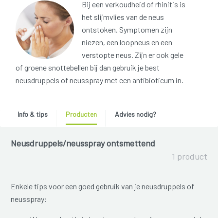
Bij een verkoudheid of rhinitis is
het slijmvlies van de neus
ontstoken. Symptomen zijn
niezen, een loopneus en een
verstopte neus. Zijn er ook gele
of groene snottebellen bij dan gebruik je best
neusdruppels of neusspray met een antibioticum in.
Info & tips
Producten
Advies nodig?
Neusdruppels/neusspray ontsmettend
1 product
Enkele tips voor een goed gebruik van je neusdruppels of
neusspray: