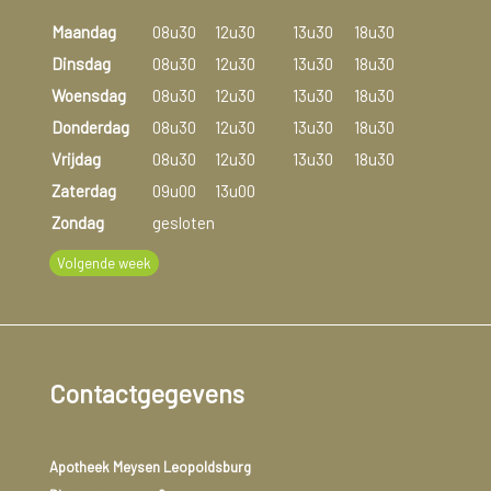
Maandag
08u30
12u30
13u30
18u30
Dinsdag
08u30
12u30
13u30
18u30
Woensdag
08u30
12u30
13u30
18u30
Donderdag
08u30
12u30
13u30
18u30
Vrijdag
08u30
12u30
13u30
18u30
Zaterdag
09u00
13u00
Zondag
gesloten
Volgende week
Contactgegevens
Apotheek Meysen Leopoldsburg