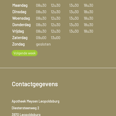
Maandag
08u30
12u30
13u30
18u30
Dinsdag
08u30
12u30
13u30
18u30
Woensdag
08u30
12u30
13u30
18u30
Donderdag
08u30
12u30
13u30
18u30
Vrijdag
08u30
12u30
13u30
18u30
Zaterdag
09u00
13u00
Zondag
gesloten
Volgende week
Contactgegevens
Apotheek Meysen Leopoldsburg
Diestersteenweg 2
3970 Leopoldsburg