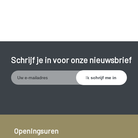
Schrijf je in voor onze nieuwsbrief
Openingsuren