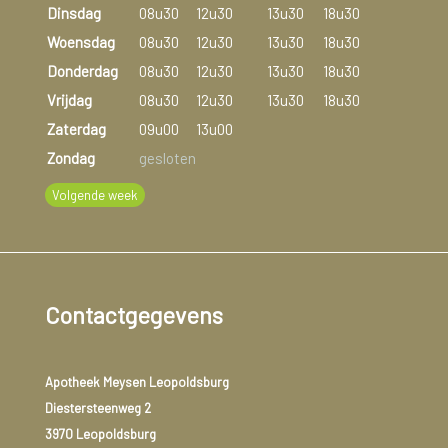
Dinsdag
08u30
12u30
13u30
18u30
Woensdag
08u30
12u30
13u30
18u30
Donderdag
08u30
12u30
13u30
18u30
Vrijdag
08u30
12u30
13u30
18u30
Zaterdag
09u00
13u00
Zondag
gesloten
Volgende week
Contactgegevens
Apotheek Meysen Leopoldsburg
Diestersteenweg 2
3970 Leopoldsburg