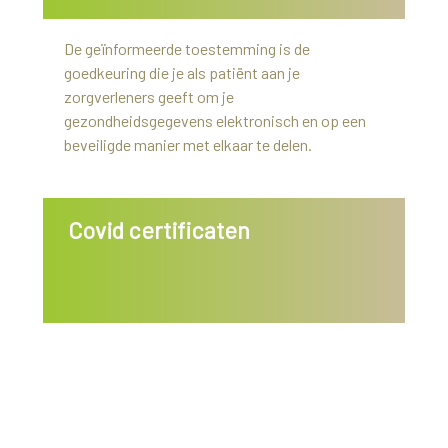
De geïnformeerde toestemming is de
goedkeuring die je als patiënt aan je
zorgverleners geeft om je
gezondheidsgegevens elektronisch en op een
beveiligde manier met elkaar te delen.
Covid certificaten