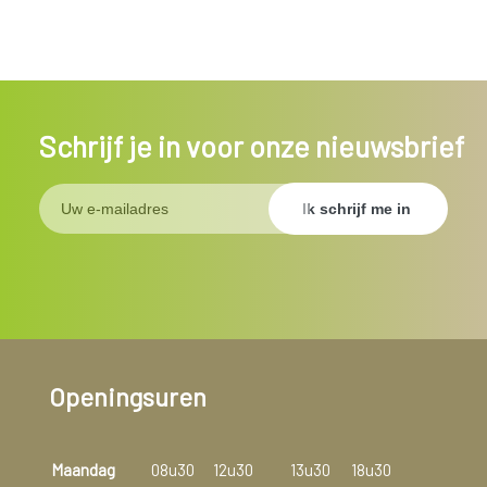
Schrijf je in voor onze nieuwsbrief
Openingsuren
Maandag
08u30
12u30
13u30
18u30