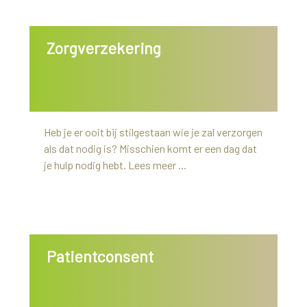
Zorgverzekering
Heb je er ooit bij stilgestaan wie je zal verzorgen
als dat nodig is? Misschien komt er een dag dat
je hulp nodig hebt. Lees meer ...
Patientconsent