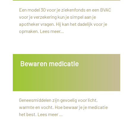
Een model 30 voor je ziekenfonds en een BVAC
voor je verzekering kun je simpel aan je
apotheker vragen. Hij kan het dadelijk voor je
opmaken. Lees meer...
Bewaren medicatie
Geneesmiddelen zijn gevoelig voor licht,
warmte en vocht. Hoe bewaar je je medicatie
het best. Lees meer ...