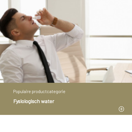
Populaire productcategorie
Fysiologisch water