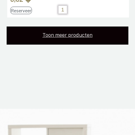
Reserveer
Toon meer producten