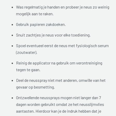
Was regelmatig je handen en probeer je neus zo weinig
mogelijk aan te raken.
Gebruik papieren zakdoeken.
Snuit zachtjes je neus voor elke toediening.
Spoel eventueel eerst de neus met fysiologisch serum
(zoutwater).
Reinig de applicator na gebruik om verontreiniging
tegen te gaan.
Deel de neusspray niet met anderen, omwille van het
gevaar op besmetting.
Ontzwellende neussprays mogen niet langer dan 7
dagen worden gebruikt omdat ze het neusslijmvlies
aantasten. Hierdoor kan je de indruk hebben dat je