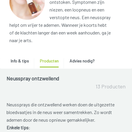
ontstoken. Symptomen zijn
niezen, een loopneus en een
verstopte neus. Een neusspray
helpt om vrijer te ademen. Wanneer je koorts hebt
of de klachten langer dan een week aanhouden, ga je
naar je arts.
Info & tips
Producten
Advies nodig?
Neusspray ontzwellend
13 Producten
Neussprays die ontzwellend werken doen de uitgezette
bloedvaatjes in de neus weer samentrekken. Zo wordt
ademen door de neus opnieuw gemakkelijker.
Enkele tips
: