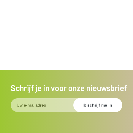
Schrijf je in voor onze nieuwsbrief