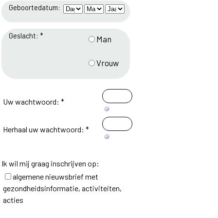
Geboortedatum:
Geslacht: *
Man
Vrouw
Uw wachtwoord: *
Herhaal uw wachtwoord: *
Ik wil mij graag inschrijven op:
algemene nieuwsbrief met
gezondheidsinformatie, activiteiten,
acties