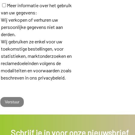
Meer informatie over het gebruik
van uw gegevens:
Wij verkopen of verhuren uw
persoonlijke gegevens niet aan
derden.
Wij gebruiken ze enkel voor uw
toekomstige bestellingen, voor
statistieken, marktonderzoeken en
reclamedoeleinden volgens de
modaliteiten en voorwaarden zoals
beschreven in ons privacybeleid.
Schrijf je in voor onze nieuwsbrief