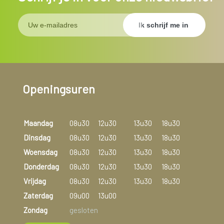
Openingsuren
Maandag
08u30
12u30
13u30
18u30
Dinsdag
08u30
12u30
13u30
18u30
Woensdag
08u30
12u30
13u30
18u30
Donderdag
08u30
12u30
13u30
18u30
Vrijdag
08u30
12u30
13u30
18u30
Zaterdag
09u00
13u00
Zondag
gesloten