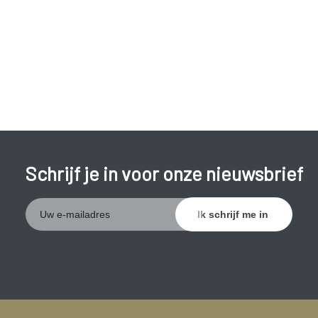
Schrijf je in voor onze nieuwsbrief