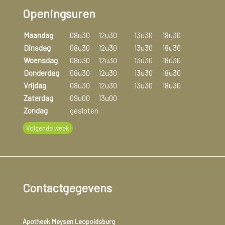
Openingsuren
Maandag
08u30
12u30
13u30
18u30
Dinsdag
08u30
12u30
13u30
18u30
Woensdag
08u30
12u30
13u30
18u30
Donderdag
08u30
12u30
13u30
18u30
Vrijdag
08u30
12u30
13u30
18u30
Zaterdag
09u00
13u00
Zondag
gesloten
Volgende week
Contactgegevens
Apotheek Meysen Leopoldsburg