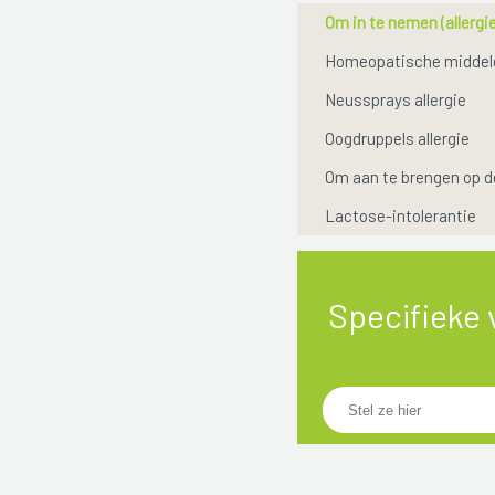
Om in te nemen (allergie
Homeopatische middel
Neussprays allergie
Oogdruppels allergie
Om aan te brengen op d
Lactose-intolerantie
Specifieke 