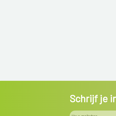
Schrijf je 