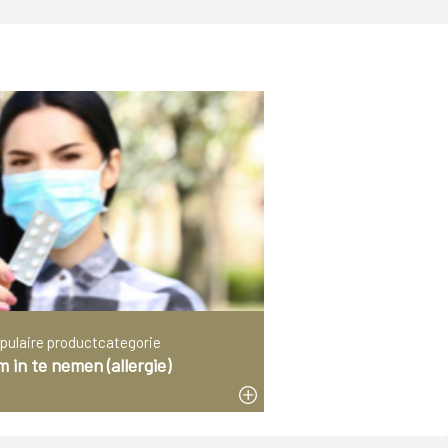
pulaire productcategorie
 in te nemen (allergie)