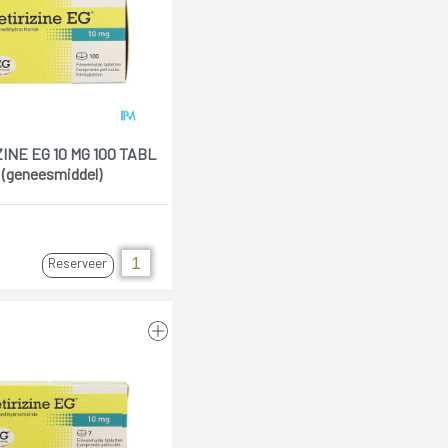
INE EG 10 MG 100 TABL
(geneesmiddel)
Reserveer