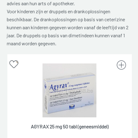
advies aan hun arts of apotheker.
Voor kinderen zijn er druppels en drankoplossingen
beschikbaar. De drankoplossingen op basis van ceterizine
kunnen aan kinderen gegeven worden vanaf de leeftijd van 2
jaar. De druppels op basis van dimetindeen kunnen vanaf 1
maand worden gegeven.
AGYRAX 25 mg 50 tabl (geneesmiddel)