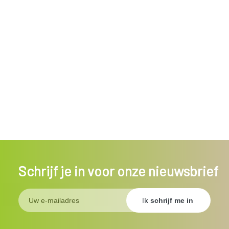
Schrijf je in voor onze nieuwsbrief