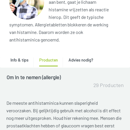
aan bent, gaat je lichaam
histamine vrijzetten als reactie
hierop. Dit geeft de typische
symptomen. Allergietabletten blokkeren de werking
van histamine. Daarom worden ze ook
antihistaminica genoemd.
Info & tips
Producten
Advies nodig?
Om in te nemen (allergie)
29 Producten
De meeste antihistaminica kunnen slaperigheid
veroorzaken. Bij gelijktijdig gebruik met alcohol is dit effect
nog meer uitgesproken. Houd hier rekening mee. Mensen die
prostaatklachten hebben of glaucoom vragen best eerst