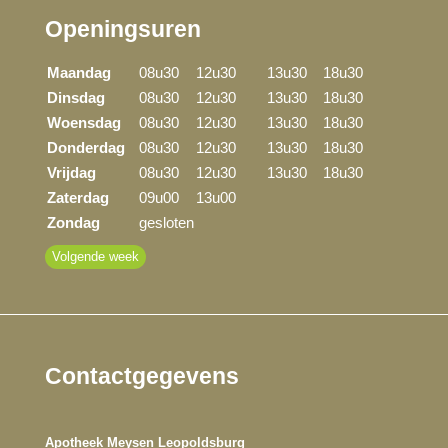
Openingsuren
Maandag
08u30
12u30
13u30
18u30
Dinsdag
08u30
12u30
13u30
18u30
Woensdag
08u30
12u30
13u30
18u30
Donderdag
08u30
12u30
13u30
18u30
Vrijdag
08u30
12u30
13u30
18u30
Zaterdag
09u00
13u00
Zondag
gesloten
Volgende week
Contactgegevens
Apotheek Meysen Leopoldsburg