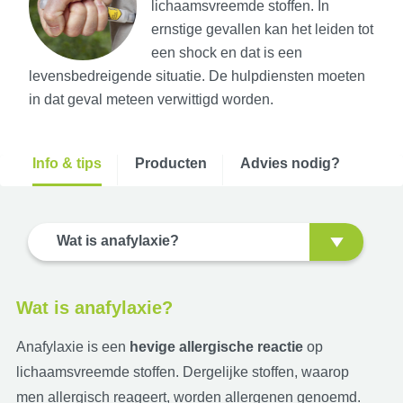
lichaamsvreemde stoffen. In
ernstige gevallen kan het leiden tot
een shock en dat is een
levensbedreigende situatie. De hulpdiensten moeten
in dat geval meteen verwittigd worden.
Info & tips
Producten
Advies nodig?
Wat is anafylaxie?
Wat is anafylaxie?
Anafylaxie is een
hevige allergische reactie
op
lichaamsvreemde stoffen. Dergelijke stoffen, waarop
men allergisch reageert, worden allergenen genoemd.