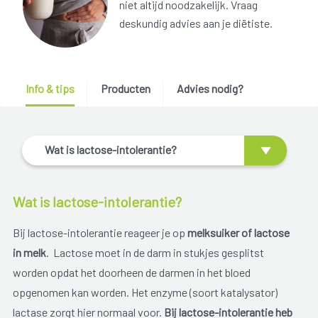
niet altijd noodzakelijk. Vraag
deskundig advies aan je diëtiste.
Info & tips
Producten
Advies nodig?
Wat is lactose-intolerantie?
Wat is lactose-intolerantie?
Bij lactose-intolerantie reageer je op
melksuiker of lactose
in melk
. Lactose moet in de darm in stukjes gesplitst
worden opdat het doorheen de darmen in het bloed
opgenomen kan worden. Het enzyme (soort katalysator)
lactase zorgt hier normaal voor.
Bij lactose-intolerantie heb