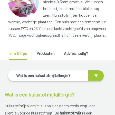
slechts 0,3mm groot is. We kunnen
het diertje niet met het blote oog
zien. Huisstofmijten houden van
warme, vochtige plaatsen. Een huis met een temperatuur
tussen 17°C en 25°C en een luchtvochtigheid van ongeveer
75% (hoge vochtigheidsgraad) is hun ideale verblijfplaats.
Info & tips
Producten
Advies nodig?
Wat is een huisstofmijtallergie?
Wat is een huisstofmijtallergie?
Huisstofmijtallergie is, zoals de naam reeds zegt, een
allergie voor de huisstofmijt. De
huisstofmijt
is een