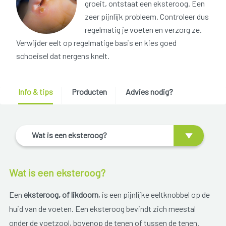
groeit, ontstaat een eksteroog. Een
zeer pijnlijk probleem. Controleer dus
regelmatig je voeten en verzorg ze.
Verwijder eelt op regelmatige basis en kies goed
schoeisel dat nergens knelt.
Info & tips
Producten
Advies nodig?
Wat is een eksteroog?
Wat is een eksteroog?
Een
eksteroog, of likdoorn
, is een pijnlijke eeltknobbel op de
huid van de voeten. Een eksteroog bevindt zich meestal
onder de voetzool, bovenop de tenen of tussen de tenen.