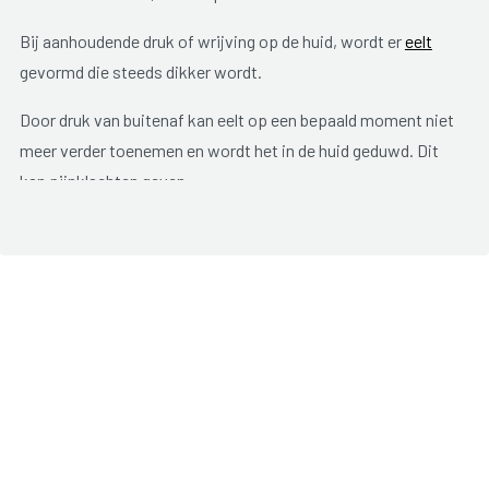
Bij aanhoudende druk of wrijving op de huid, wordt er
eelt
gevormd die steeds dikker wordt.
Door druk van buitenaf kan eelt op een bepaald moment niet
meer verder toenemen en wordt het in de huid geduwd. Dit
kan pijnklachten geven.