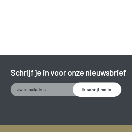
Schrijf je in voor onze nieuwsbrief