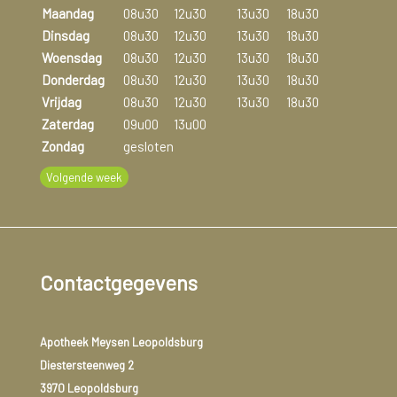
Maandag
08u30
12u30
13u30
18u30
Dinsdag
08u30
12u30
13u30
18u30
Woensdag
08u30
12u30
13u30
18u30
Donderdag
08u30
12u30
13u30
18u30
Vrijdag
08u30
12u30
13u30
18u30
Zaterdag
09u00
13u00
Zondag
gesloten
Volgende week
Contactgegevens
Apotheek Meysen Leopoldsburg
Diestersteenweg 2
3970 Leopoldsburg