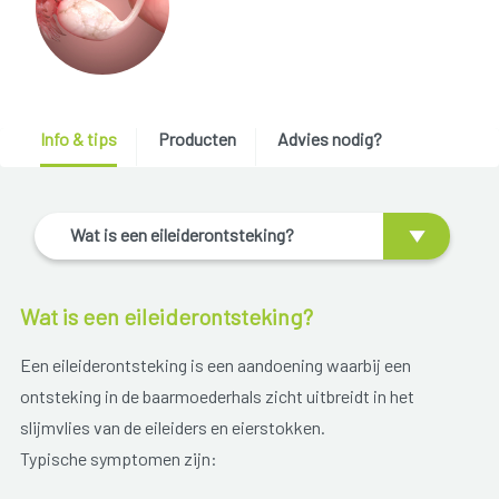
Info & tips
Producten
Advies nodig?
Wat is een eileiderontsteking?
Wat is een eileiderontsteking?
Een eileiderontsteking is een aandoening waarbij een
ontsteking in de baarmoederhals zicht uitbreidt in het
slijmvlies van de eileiders en eierstokken.
Typische symptomen zijn: