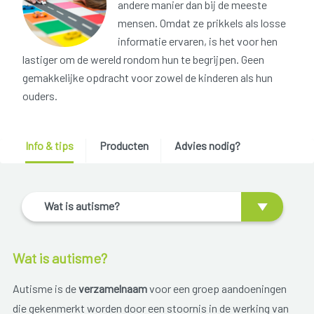
andere manier dan bij de meeste
mensen. Omdat ze prikkels als losse
informatie ervaren, is het voor hen
lastiger om de wereld rondom hun te begrijpen. Geen
gemakkelijke opdracht voor zowel de kinderen als hun
ouders.
Info & tips
Producten
Advies nodig?
Wat is autisme?
Wat is autisme?
Autisme is de
verzamelnaam
voor een groep aandoeningen
die gekenmerkt worden door een stoornis in de werking van