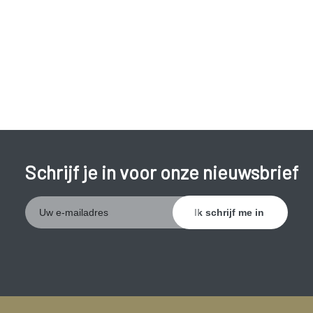
Schrijf je in voor onze nieuwsbrief