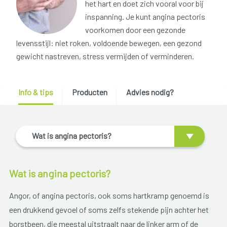
het hart en doet zich vooral voor bij
inspanning. Je kunt angina pectoris
voorkomen door een gezonde
levensstijl: niet roken, voldoende bewegen, een gezond
gewicht nastreven, stress vermijden of verminderen.
Info & tips
Producten
Advies nodig?
Wat is angina pectoris?
Wat is angina pectoris?
Angor, of angina pectoris, ook soms hartkramp genoemd is
een drukkend gevoel of soms zelfs stekende pijn achter het
borstbeen, die meestal uitstraalt naar de linker arm of de