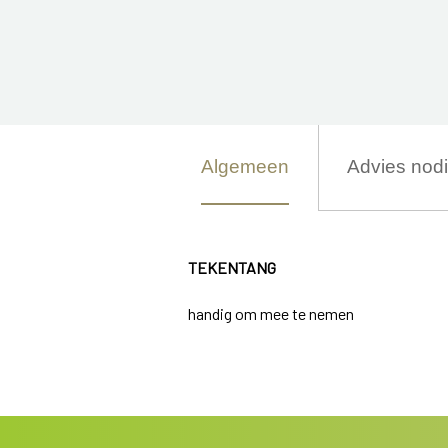
Algemeen
Advies nod
TEKENTANG
handig om mee te nemen