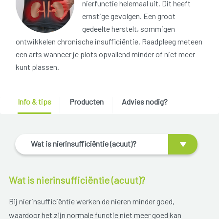
nierfunctie helemaal uit. Dit heeft
ernstige gevolgen. Een groot
gedeelte herstelt, sommigen
ontwikkelen chronische insufficiëntie. Raadpleeg meteen
een arts wanneer je plots opvallend minder of niet meer
kunt plassen.
Info & tips
Producten
Advies nodig?
Wat is nierinsufficiëntie (acuut)?
Wat is nierinsufficiëntie (acuut)?
Bij nierinsufficiëntie werken de nieren minder goed,
waardoor het zijn normale functie niet meer goed kan